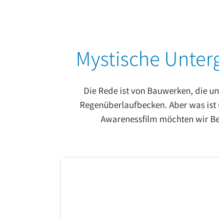
Mystische Unter
Die Rede ist von Bauwerken, die un
Regenüberlaufbecken. Aber was ist 
Awarenessfilm möchten wir Bew