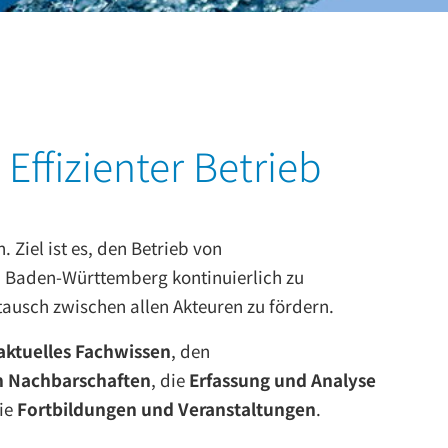
ffizienter Betrieb
Ziel ist es, den Betrieb von
 Baden-Württemberg kontinuierlich zu
ausch zwischen allen Akteuren zu fördern.
aktuelles Fachwissen
, den
n Nachbarschaften
, die
Erfassung und Analyse
ie
Fortbildungen und Veranstaltungen
.