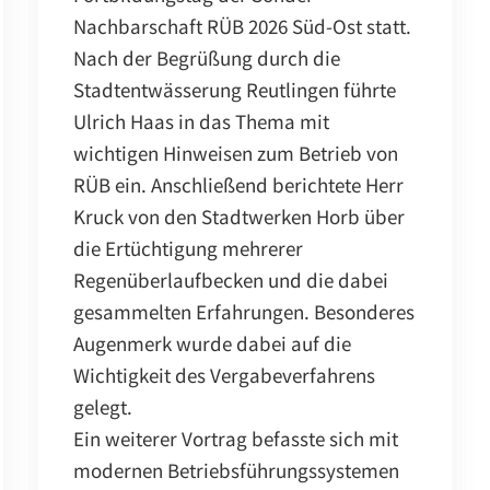
Nachbarschaft RÜB 2026 Süd-Ost statt.
Nach der Begrüßung durch die
Stadtentwässerung Reutlingen führte
Ulrich Haas in das Thema mit
wichtigen Hinweisen zum Betrieb von
RÜB ein. Anschließend berichtete Herr
Kruck von den Stadtwerken Horb über
die Ertüchtigung mehrerer
Regenüberlaufbecken und die dabei
gesammelten Erfahrungen. Besonderes
Augenmerk wurde dabei auf die
Wichtigkeit des Vergabeverfahrens
gelegt.
Ein weiterer Vortrag befasste sich mit
modernen Betriebsführungssystemen