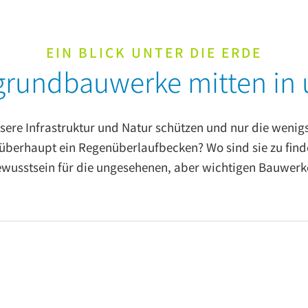
EIN BLICK UNTER DIE ERDE
grundbauwerke mitten in 
sere Infrastruktur und Natur schützen und nur die wenig
überhaupt ein Regenüberlaufbecken? Wo sind sie zu find
usstsein für die ungesehenen, aber wichtigen Bauwerke