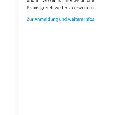
Praxis gezielt weiter zu erweitern.
Zur Anmeldung und weitere Infos