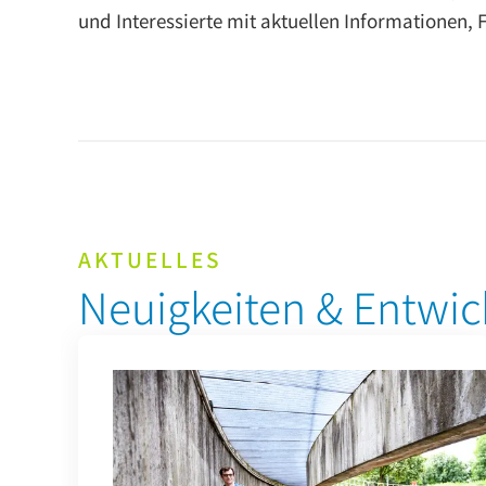
und Interessierte mit aktuellen Informationen,
AKTUELLES
Neuigkeiten & Entwi