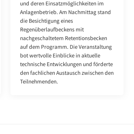
und deren Einsatzmöglichkeiten im
Anlagenbetrieb. Am Nachmittag stand
die Besichtigung eines
Regenüberlaufbeckens mit
nachgeschaltetem Retentionsbecken
auf dem Programm. Die Veranstaltung
bot wertvolle Einblicke in aktuelle
technische Entwicklungen und förderte
den fachlichen Austausch zwischen den
Teilnehmenden.